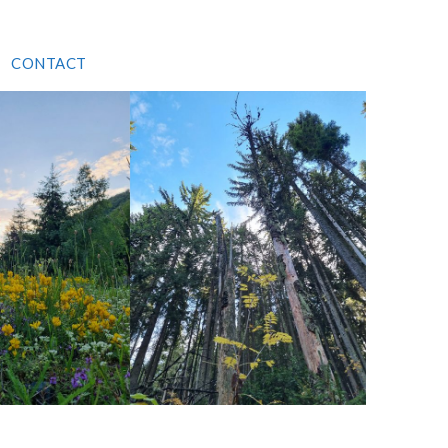
CONTACT