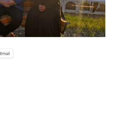
Email