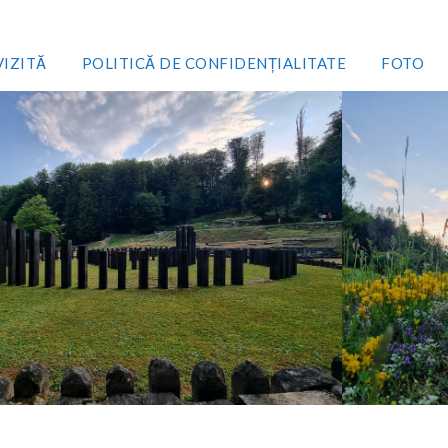
VIZITĂ
POLITICĂ DE CONFIDENȚIALITATE
FOTO