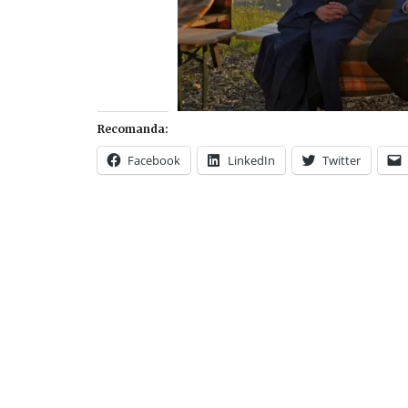
Recomanda:
Facebook
LinkedIn
Twitter