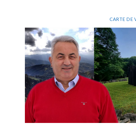
CARTE DE 