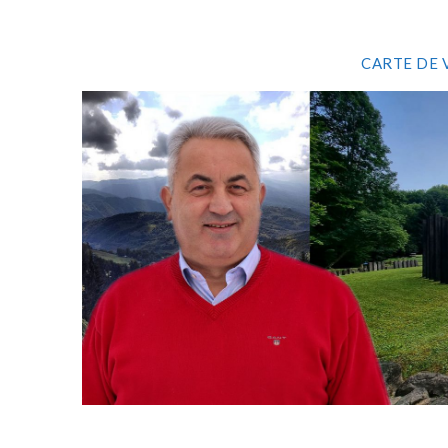
CARTE DE 