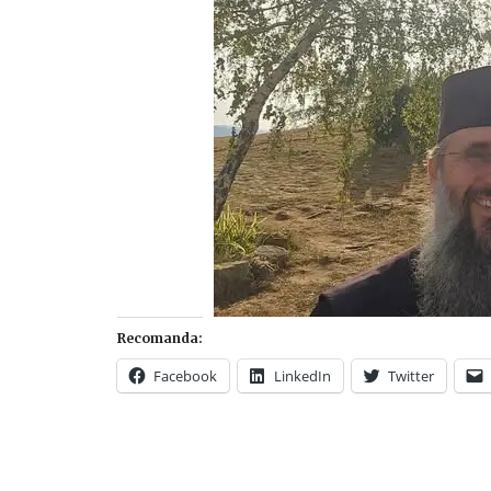
Recomanda:
Facebook
LinkedIn
Twitter