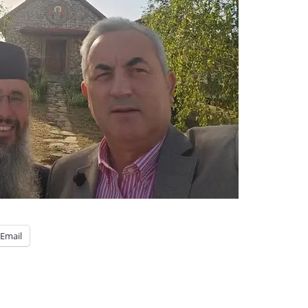
Email