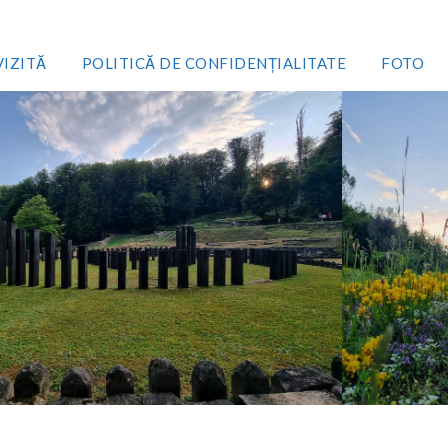
VIZITĂ
POLITICĂ DE CONFIDENȚIALITATE
FOTO