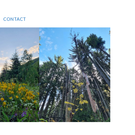
CONTACT