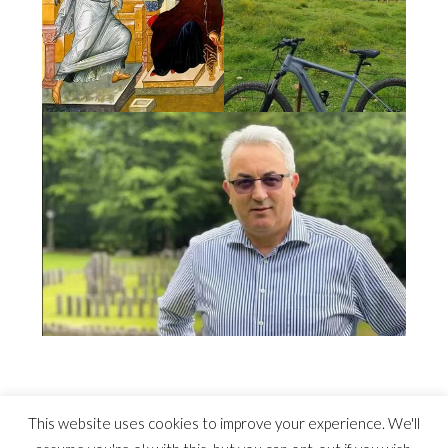
This website uses cookies to improve your experience. We'll