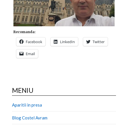
Recomanda:
Facebook
LinkedIn
Twitter
Email
MENIU
Aparitii in presa
Blog Costel Avram