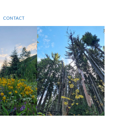
CONTACT