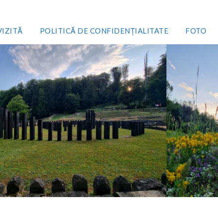
VIZITĂ
POLITICĂ DE CONFIDENȚIALITATE
FOTO