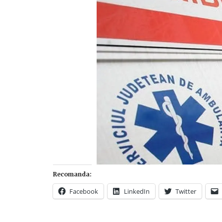
Recomanda:
Facebook
LinkedIn
Twitter