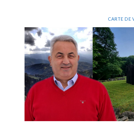
CARTE DE 