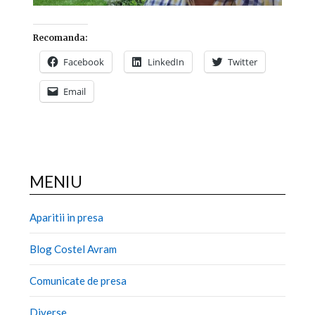
Recomanda:
Facebook
LinkedIn
Twitter
Email
MENIU
Aparitii in presa
Blog Costel Avram
Comunicate de presa
Diverse