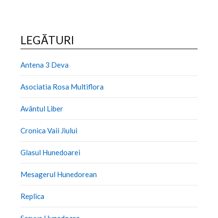
LEGĂTURI
Antena 3 Deva
Asociatia Rosa Multiflora
Avântul Liber
Cronica Vaii Jiului
Glasul Hunedoarei
Mesagerul Hunedorean
Replica