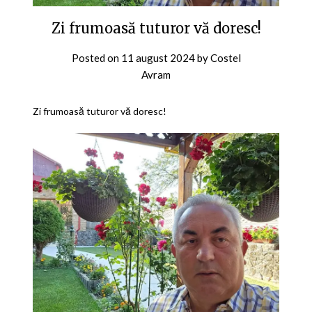
Zi frumoasă tuturor vă doresc!
Posted on
11 august 2024
by
Costel
Avram
Zi frumoasă tuturor vă doresc!